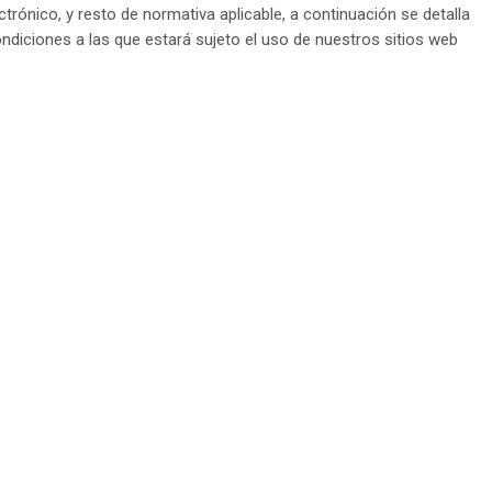
trónico, y resto de normativa aplicable, a continuación se detalla
ondiciones a las que estará sujeto el uso de nuestros sitios web