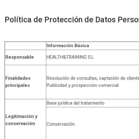
Política de Protección de Datos Pers
Información Básica
Responsable
HEALTH&TRAINING S.L
Finalidades
Resolución de consultas, captación de cliente
principales
Publicidad y prospección comercial
Base jurídica del tratamiento
Legitimación y
conservación
Conservación