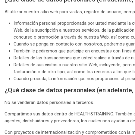
Al utilizar nuestro sitio web para visitas, registro de usuario, c
Información personal proporcionada por usted mediante la cu
Web, de la suscripción a nuestros servicios, de la publicació
concurso o promoción a través de nuestra Web, así como cu
Cuando se ponga en contacto con nosotros, podremos guard
También le pediremos que participe en encuestas con fines de
Detalles de las transacciones que usted realice a través de 
Detalles de sus visitas a nuestro sitio Web, incluyendo, pero
facturación o de otro tipo, así como los recursos a los que t
Cuando proceda, la información que nos proporcione al prese
¿Qué clase de datos personales (en adelante,
No se venderán datos personales a terceros.
Compartimos sus datos dentro de HEALTH&TRAINING. También comp
agentes, distribuidores y proveedores, los cuales nos ayudan a de
Con proyectos de internacionalización y comprometidos con la m