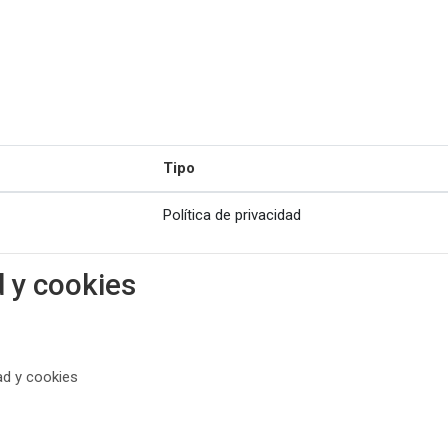
Tipo
Política de privacidad
d y cookies
ad y cookies