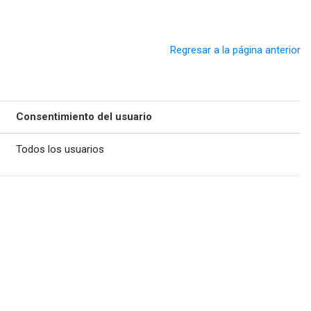
Regresar a la página anterior
Consentimiento del usuario
Todos los usuarios