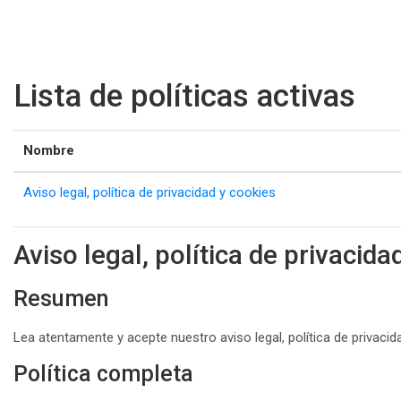
Salta al contenido principal
Lista de políticas activas
Nombre
Aviso legal, política de privacidad y cookies
Aviso legal, política de privacida
Resumen
Lea atentamente y acepte nuestro aviso legal, política de privacid
Política completa